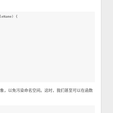
leName) {
象，以免污染命名空间。这时，我们甚至可以在函数