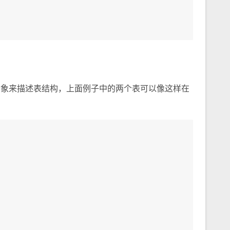
象来描述表结构，上面例子中的两个表可以像这样在